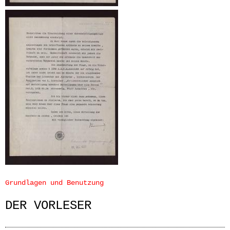
Grundlagen und Benutzung
DER VORLESER