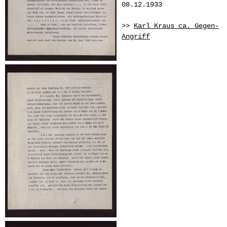
08.12.1933
>>
Karl Kraus ca. Gegen-
Angriff