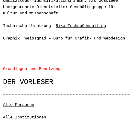
Umsatzsteuer-Identifikationsnummer: ATU 36801500
Übergeordnete Dienststelle: Geschäftsgruppe für
Kultur und Wissenschaft
Technische Umsetzung:
Bixa TechnoConsulting
Graphik:
Weissgrad – Büro für Grafik- und Webdesign
Grundlagen und Benutzung
DER VORLESER
Alle Personen
Alle Institutionen