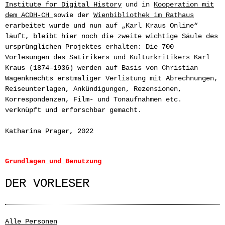
Institute for Digital History
und in
Kooperation mit
dem ACDH-CH
sowie der
Wienbibliothek im Rathaus
erarbeitet wurde und nun auf „Karl Kraus Online“
läuft, bleibt hier noch die zweite wichtige Säule des
ursprünglichen Projektes erhalten: Die 700
Vorlesungen des Satirikers und Kulturkritikers
Karl
Kraus (1874–1936)
werden auf Basis von Christian
Wagenknechts erstmaliger Verlistung mit Abrechnungen,
Reiseunterlagen, Ankündigungen, Rezensionen,
Korrespondenzen, Film- und Tonaufnahmen etc.
verknüpft und erforschbar gemacht.
Katharina Prager, 2022
Grundlagen und Benutzung
DER VORLESER
Alle Personen