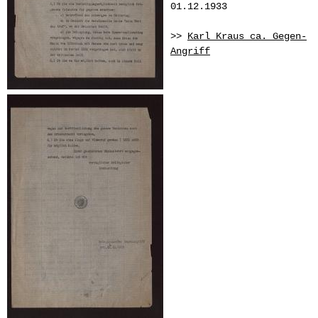
01.12.1933
>>
Karl Kraus ca. Gegen-
Angriff