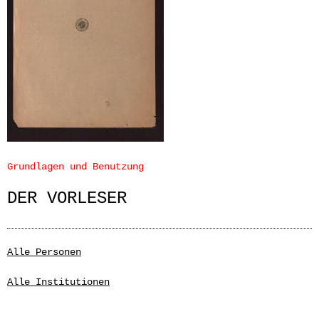
Grundlagen und Benutzung
DER VORLESER
Alle Personen
Alle Institutionen