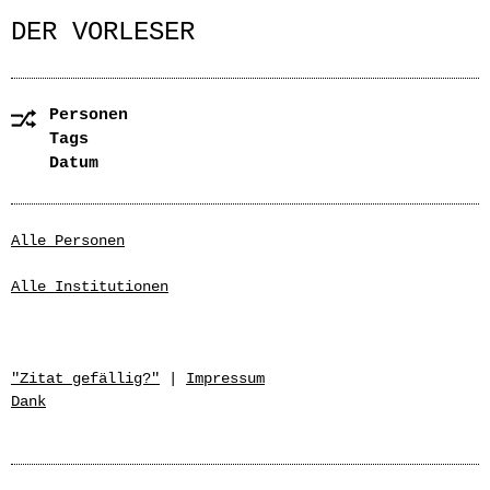
DER VORLESER
Personen
Tags
Datum
Alle Personen
Alle Institutionen
"Zitat gefällig?"
|
Impressum
Dank