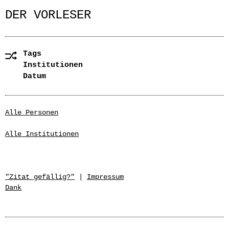
DER VORLESER
Tags
Institutionen
Datum
Alle Personen
Alle Institutionen
"Zitat gefällig?"
|
Impressum
Dank