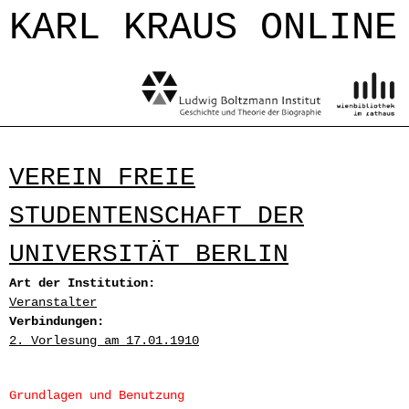
Jump to navigation
KARL KRAUS ONLINE
VEREIN FREIE
STUDENTENSCHAFT DER
UNIVERSITÄT BERLIN
Art der Institution:
Veranstalter
Verbindungen:
2. Vorlesung am 17.01.1910
Grundlagen und Benutzung