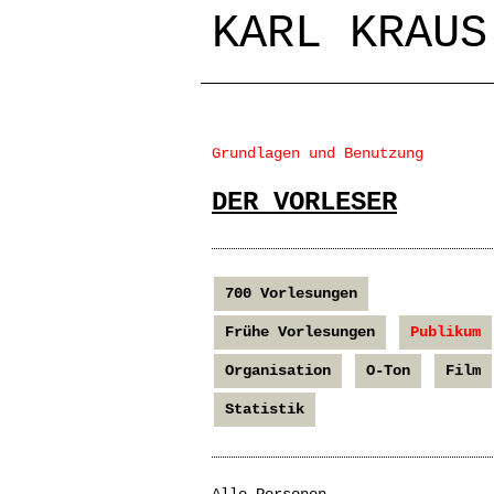
KARL KRAUS
Grundlagen und Benutzung
DER VORLESER
700 Vorlesungen
Frühe Vorlesungen
Publikum
Organisation
O-Ton
Film
Statistik