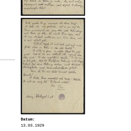
Datum:
13.03.1929