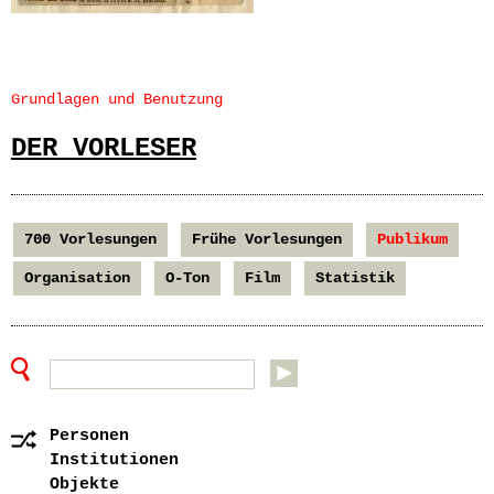
Grundlagen und Benutzung
DER VORLESER
700 Vorlesungen
Frühe Vorlesungen
Publikum
Organisation
O-Ton
Film
Statistik
Personen
Institutionen
Objekte