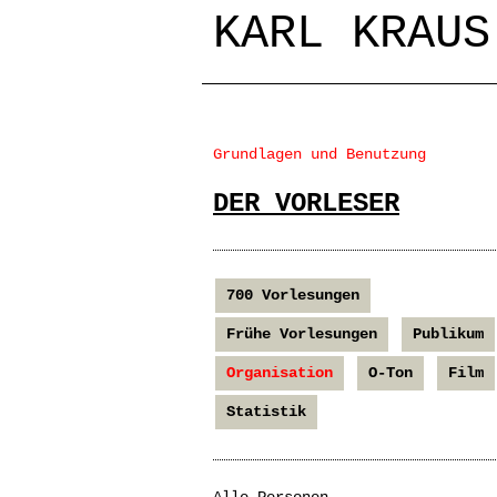
KARL KRAUS
Grundlagen und Benutzung
DER VORLESER
700 Vorlesungen
Frühe Vorlesungen
Publikum
Organisation
O-Ton
Film
Statistik