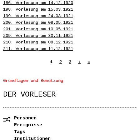
186. Vorlesung am 14.12.1920
198. Vorlesung am 15.03.1921
199. Vorlesung am 24.03.1921
200. Vorlesung am 08.05.1921
201. Vorlesung am 10.05.1921
209. Vorlesung am 30.11.1921
210. Vorlesung am 08.12.1921
211. Vorlesung am 11.12.1921
Seiten
1
2
3
›
»
Grundlagen und Benutzung
DER VORLESER
Personen
Ereignisse
Tags
Institutionen