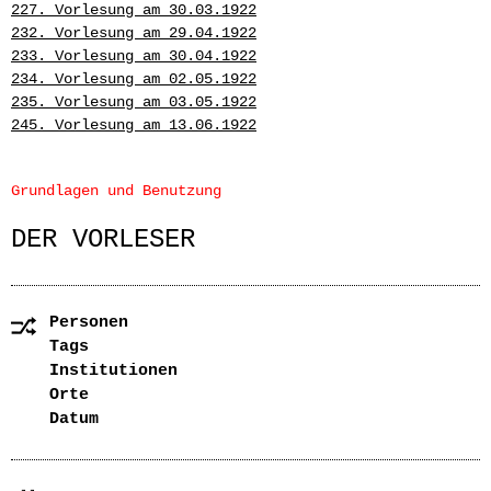
227. Vorlesung am 30.03.1922
232. Vorlesung am 29.04.1922
233. Vorlesung am 30.04.1922
234. Vorlesung am 02.05.1922
235. Vorlesung am 03.05.1922
245. Vorlesung am 13.06.1922
Grundlagen und Benutzung
DER VORLESER
Personen
Tags
Institutionen
Orte
Datum