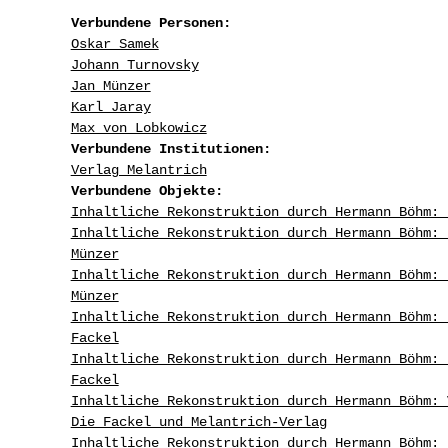
Verbundene Personen:
Oskar Samek
Johann Turnovsky
Jan Münzer
Karl Jaray
Max von Lobkowicz
Verbundene Institutionen:
Verlag Melantrich
Verbundene Objekte:
Inhaltliche Rekonstruktion durch Hermann Böhm: 
Inhaltliche Rekonstruktion durch Hermann Böhm: 
Münzer
Inhaltliche Rekonstruktion durch Hermann Böhm: 
Münzer
Inhaltliche Rekonstruktion durch Hermann Böhm: 
Fackel
Inhaltliche Rekonstruktion durch Hermann Böhm: 
Fackel
Inhaltliche Rekonstruktion durch Hermann Böhm: 
Die Fackel und Melantrich-Verlag
Inhaltliche Rekonstruktion durch Hermann Böhm: 