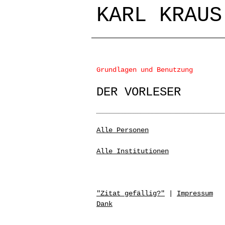
KARL KRAUS
Grundlagen und Benutzung
DER VORLESER
Alle Personen
Alle Institutionen
"Zitat gefällig?"
|
Impressum
Dank