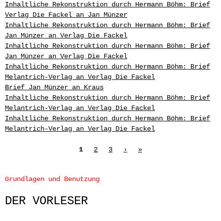
Inhaltliche Rekonstruktion durch Hermann Böhm: Brief
Verlag Die Fackel an Jan Münzer
Inhaltliche Rekonstruktion durch Hermann Böhm: Brief
Jan Münzer an Verlag Die Fackel
Inhaltliche Rekonstruktion durch Hermann Böhm: Brief
Jan Münzer an Verlag Die Fackel
Inhaltliche Rekonstruktion durch Hermann Böhm: Brief
Melantrich-Verlag an Verlag Die Fackel
Brief Jan Münzer an Kraus
Inhaltliche Rekonstruktion durch Hermann Böhm: Brief
Melantrich-Verlag an Verlag Die Fackel
Inhaltliche Rekonstruktion durch Hermann Böhm: Brief
Melantrich-Verlag an Verlag Die Fackel
Seiten
1
2
3
›
»
Grundlagen und Benutzung
DER VORLESER