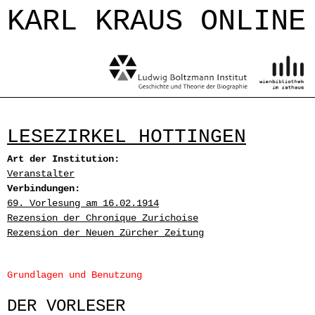
Jump to navigation
KARL KRAUS ONLINE
LESEZIRKEL HOTTINGEN
Art der Institution:
Veranstalter
Verbindungen:
69. Vorlesung am 16.02.1914
Rezension der Chronique Zurichoise
Rezension der Neuen Zürcher Zeitung
Grundlagen und Benutzung
DER VORLESER