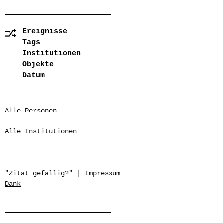
Ereignisse
Tags
Institutionen
Objekte
Datum
Alle Personen
Alle Institutionen
"Zitat gefällig?"
|
Impressum
Dank