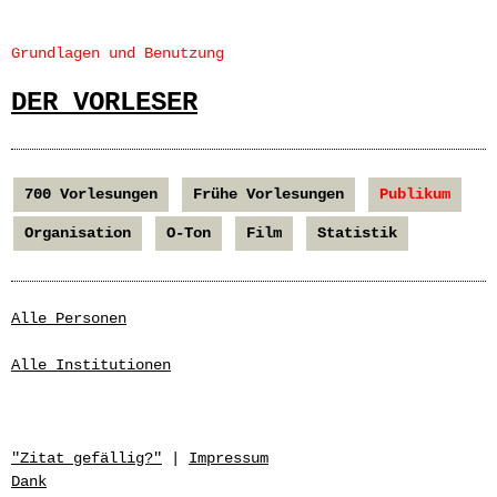
Grundlagen und Benutzung
DER VORLESER
700 Vorlesungen
Frühe Vorlesungen
Publikum
Organisation
O-Ton
Film
Statistik
Alle Personen
Alle Institutionen
"Zitat gefällig?"
|
Impressum
Dank