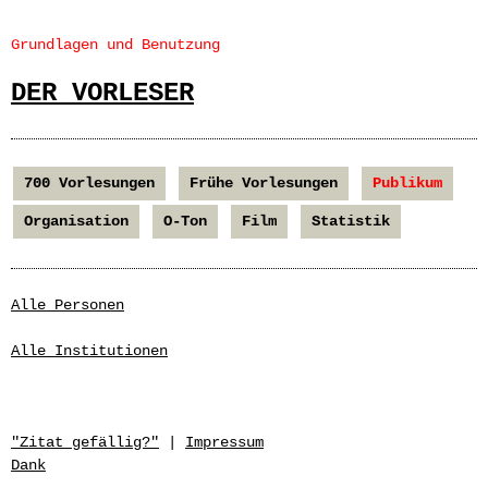
Grundlagen und Benutzung
DER VORLESER
700 Vorlesungen
Frühe Vorlesungen
Publikum
Organisation
O-Ton
Film
Statistik
Alle Personen
Alle Institutionen
"Zitat gefällig?"
|
Impressum
Dank