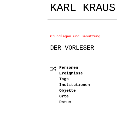
KARL KRAUS
Grundlagen und Benutzung
DER VORLESER
Personen
Ereignisse
Tags
Institutionen
Objekte
Orte
Datum