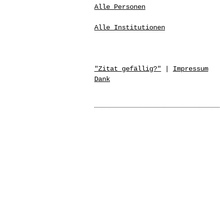
Alle Personen
Alle Institutionen
"Zitat gefällig?"
|
Impressum
Dank