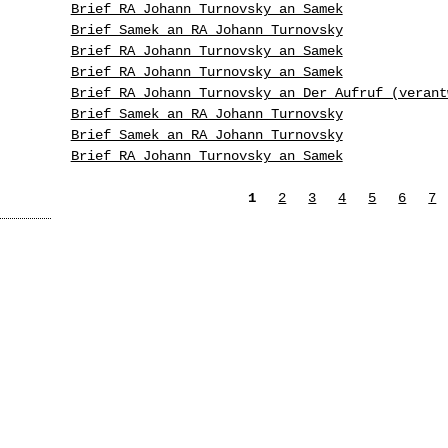
Brief RA Johann Turnovsky an Samek
Brief Samek an RA Johann Turnovsky
Brief RA Johann Turnovsky an Samek
Brief RA Johann Turnovsky an Samek
Brief RA Johann Turnovsky an Der Aufruf (verant
Brief Samek an RA Johann Turnovsky
Brief Samek an RA Johann Turnovsky
Brief RA Johann Turnovsky an Samek
Seiten
1
2
3
4
5
6
7