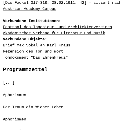
[Die Fackel 317-318, 28.02.1911, 42] - zitiert nach
Austrian Academy Corpus
Verbundene Institutionen:
Festsaal des Ingenieur- und Architektenvereines
Akademischer Verband für Literatur und Musik
Verbundene Objekte:
Brief Max Sokal an Karl Kraus
Rezension des Ton und Wort
Tondokument "Das Ehrenkreuz"
Programmzettel
[...]
Aphorismen
Der Traum ein Wiener Leben
Aphorismen