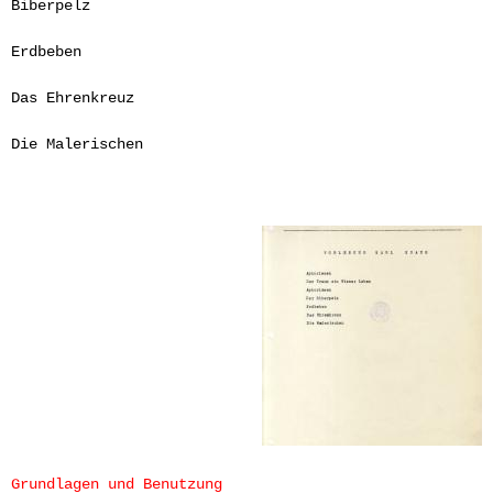
Biberpelz
Erdbeben
Das Ehrenkreuz
Die Malerischen
Grundlagen und Benutzung