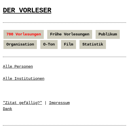
DER VORLESER
700 Vorlesungen
Frühe Vorlesungen
Publikum
Organisation
O-Ton
Film
Statistik
Alle Personen
Alle Institutionen
"Zitat gefällig?"
|
Impressum
Dank