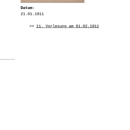
Datum:
21.01.1911
>>
11. Vorlesung am 01.02.1911