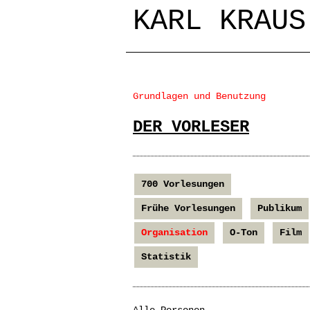
KARL KRAUS
Grundlagen und Benutzung
DER VORLESER
700 Vorlesungen
Frühe Vorlesungen
Publikum
Organisation
O-Ton
Film
Statistik