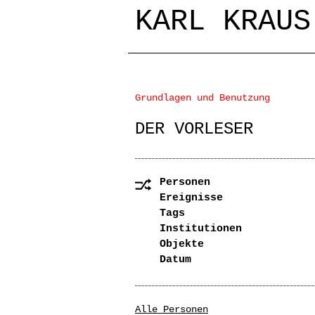
KARL KRAUS
Grundlagen und Benutzung
DER VORLESER
Personen
Ereignisse
Tags
Institutionen
Objekte
Datum
Alle Personen