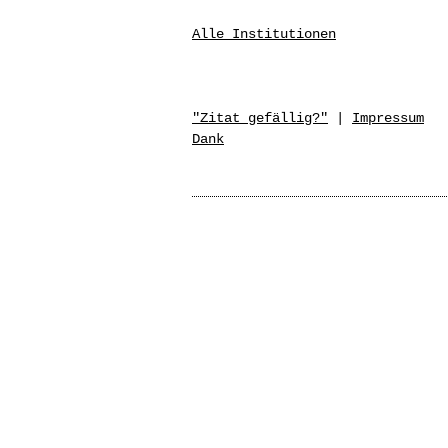
Alle Institutionen
"Zitat gefällig?"
|
Impressum
Dank