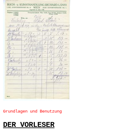
Grundlagen und Benutzung
DER VORLESER