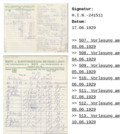
Signatur:
H.I.N.-241511
Datum:
17.06.1929
>>
507. Vorlesung am
03.06.1929
>>
508. Vorlesung am
04.06.1929
>>
509. Vorlesung am
05.06.1929
>>
510. Vorlesung am
06.06.1929
>>
511. Vorlesung am
07.06.1929
>>
512. Vorlesung am
08.06.1929
>>
513. Vorlesung am
10.06.1929